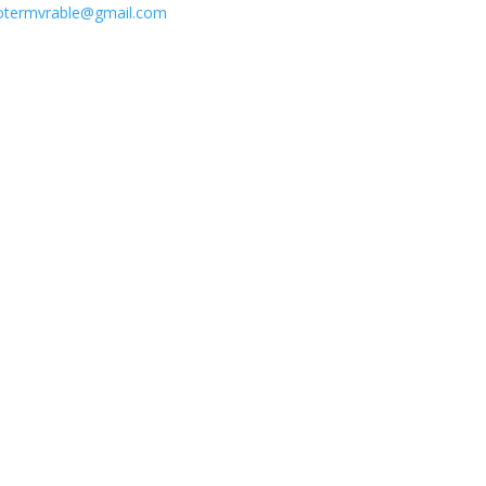
otermvrable@gmail.com